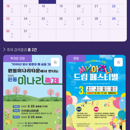
16
17
18
19
20
21
22
2
2
2
2
2
2
1
23
24
25
26
27
28
29
1
1
1
1
2
4
7
30
31
6
1
축제 검색결과
총 2건
먹거리·건강
문화