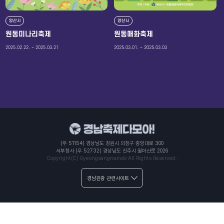
양산시
양산시
원동미나리축제
원동매화축제
2025.02.22. ~ 2025.03.21
2025.03.01. ~ 2025.03.03
(우 51154) 경상남도 창원시 의창구 중앙대로 300
서부청사 (우 52732) 경상남도 진주시 월아산로 2026
Copyright(C) Gyeongsangnamdo All Rights Reserved.