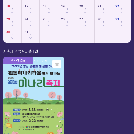
16
17
18
19
20
21
22
2
2
2
2
2
2
1
23
24
25
26
27
28
29
1
1
1
1
2
4
7
30
31
6
1
축제 검색결과
총 1건
먹거리·건강