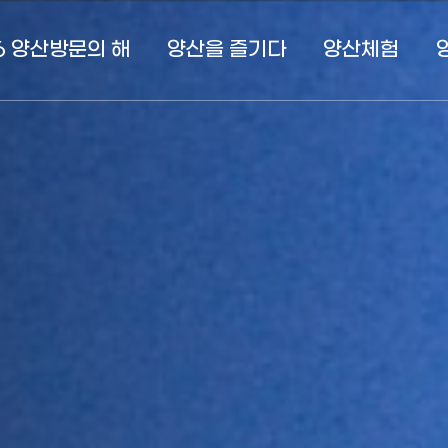
사이트맵
6 양산방문의 해
양산을 즐기다
양산체험
검