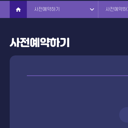
사전예약하기
사전예약하
사전예약하기