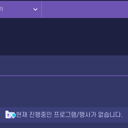
설문조사
기
현재 진행중인 프로그램/행사가 없습니다.