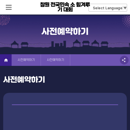
창원 전국민속 소 힘겨루
Select Language
▼
기 대회
사전예약하기
사전예약하기
사전예약하기
사전예약하기