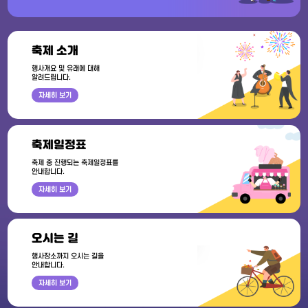
축제 소개
행사개요 및 유래에 대해
알려드립니다.
자세히 보기
축제일정표
축제 중 진행되는 축제일정표를
안내합니다.
자세히 보기
오시는 길
행사장소까지 오시는 길을
안내합니다.
자세히 보기