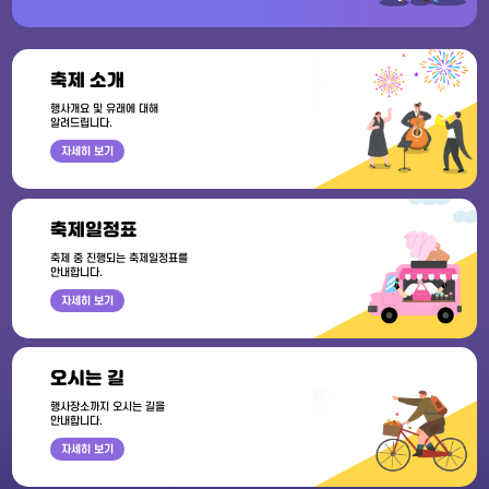
축제 소개
행사개요 및 유래에 대해
알려드립니다.
자세히 보기
축제일정표
축제 중 진행되는 축제일정표를
안내합니다.
자세히 보기
오시는 길
행사장소까지 오시는 길을
안내합니다.
자세히 보기